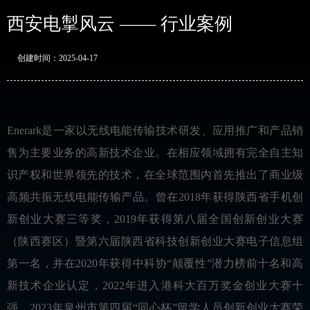
西安电掣风云 —— 行业案例
创建时间：
2025-04-17
Enerark是一家以无线电能传输技术研发、应用推广和产品销
售为主要业务的高新技术企业。在相应领域拥有完全自主知
识产权和世界领先的技术，在全球范围内首先推出了商业级
高频共振无线电能传输产品。曾在2018年获得陕西省手机创
新创业大赛三等奖，2019年获得第八届全国创新创业大赛
（陕西赛区）暨第六届陕西省科技创新创业大赛电子信息组
第一名，并在2020年获得中科协“颠覆性”潜力榜前十名和高
新技术企业认定，2022年进入港科大百万奖金创业大赛十
强，2023年泉州市第四届“同心杯”留学人员创新创业大赛荣