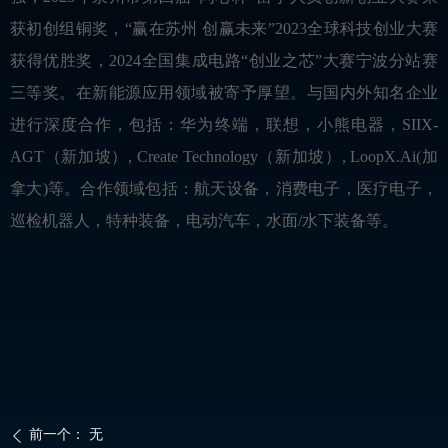
获初创组铜奖，“赢在苏州 创赢未来”2023全球科技创业大赛
获得优胜奖，2024全国集成电路“创业之芯”大赛宁波分站赛
三等奖。在新能源应用领域被寄予厚望。与国内外知名企业
进行深度合作，包括：华为终端，联想，小熊电器，SIIX-
AGT（新加坡）, Create Technology（新加坡）, LoopX.Ai(加
拿大)等。合作领域包括：航天设备，消费电子，医疗电子，
巡检机器人，特种装备，电动汽车，水面/水下装备等。
前一个：
无
ꄴ