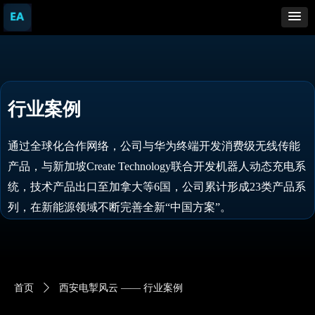
行业案例
通过全球化合作网络，公司与华为终端开发消费级无线传能
产品，与新加坡Create Technology联合开发机器人动态充电系
统，技术产品出口至加拿大等6国，公司累计形成23类产品系
列，在新能源领域不断完善全新“中国方案”。
首页
ꄲ
西安电掣风云 —— 行业案例